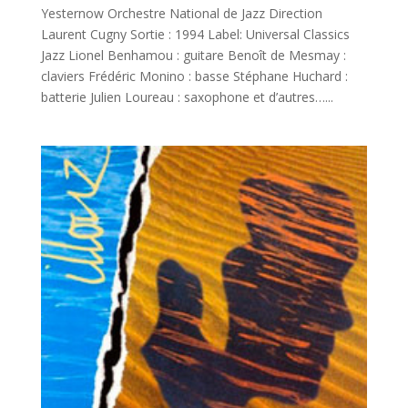
Yesternow Orchestre National de Jazz Direction
Laurent Cugny Sortie : 1994 Label: Universal Classics
Jazz Lionel Benhamou : guitare Benoît de Mesmay :
claviers Frédéric Monino : basse Stéphane Huchard :
batterie Julien Loureau : saxophone et d’autres…...