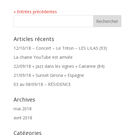
« Entrées précédentes
Articles récents
12/10/18 – Concert – Le Triton – LES LILAS (93)
La chaine YouTube est arrivée
22/09/18 « Jazz dans les vignes » Cairanne (84)
21/09/18 « Sunset Girona » Espagne
03 au 08/09/18 – RÉSIDENCE
Archives
mai 2018
avril 2018
Catégories