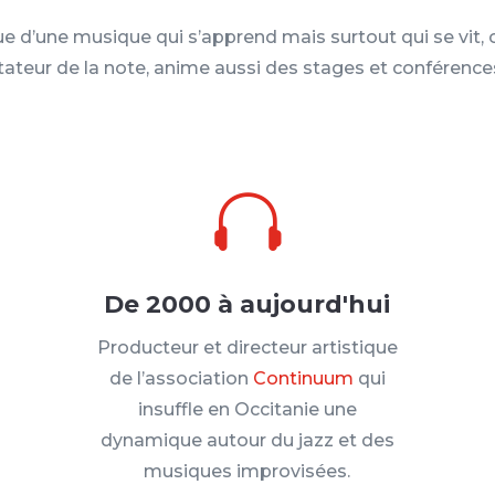
d’une musique qui s’apprend mais surtout qui se vit, 
tateur de la note, anime aussi des stages et conférence

De 2000 à aujourd'hui
Producteur et directeur artistique
de l’association
Continuum
qui
insuffle en Occitanie une
dynamique autour du jazz et des
musiques improvisées.