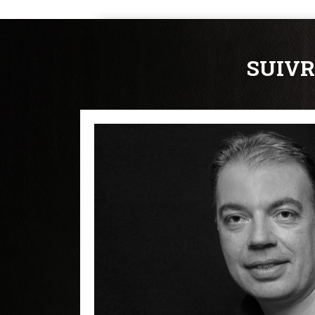
SUIVR