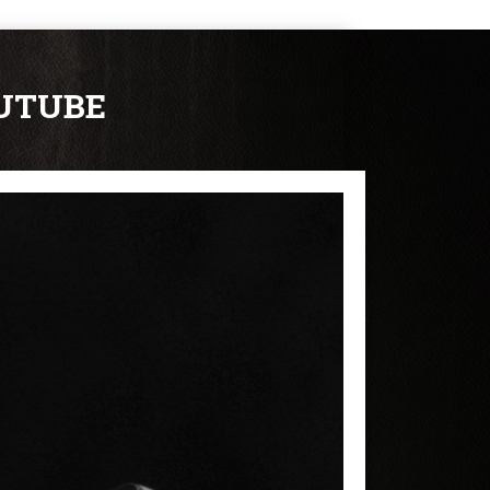
OUTUBE