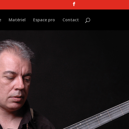
e
Matériel
Espace pro
Contact