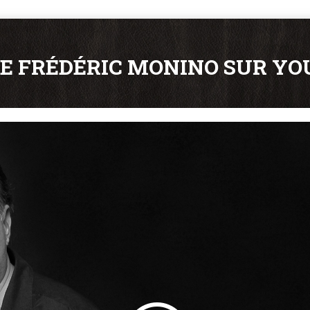
E FRÉDÉRIC MONINO SUR Y