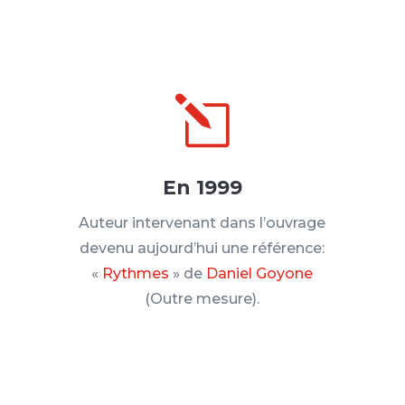
l
En 1999
Auteur intervenant dans l’ouvrage
devenu aujourd’hui une référence:
«
Rythmes
» de
Daniel Goyone
(Outre mesure).