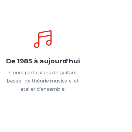

De 1985 à aujourd'hui
Cours particuliers de guitare
basse , de théorie musicale, et
atelier d’ensemble.