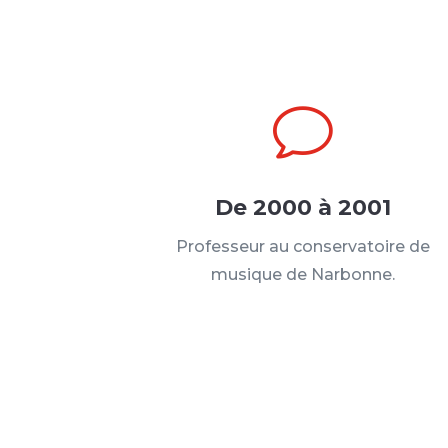
v
De 2000 à 2001
Professeur au conservatoire de
musique de Narbonne.