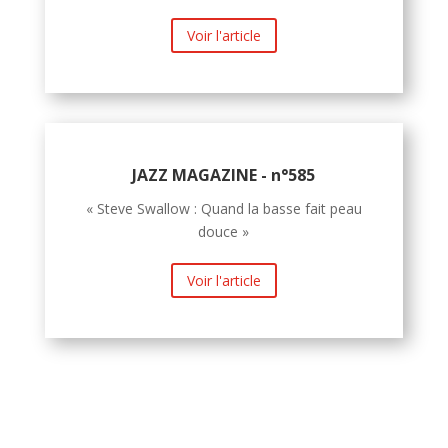
Voir l'article
JAZZ MAGAZINE - n°585
« Steve Swallow : Quand la basse fait peau
douce »
Voir l'article