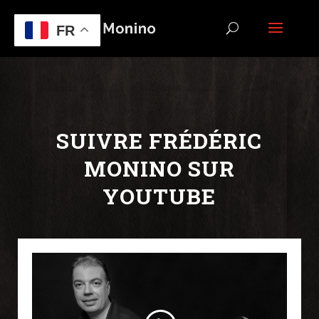
FR
SUIVRE FRÉDÉRIC
MONINO SUR
YOUTUBE