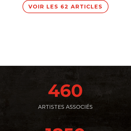
VOIR LES 62 ARTICLES
460
ARTISTES ASSOCIÉS