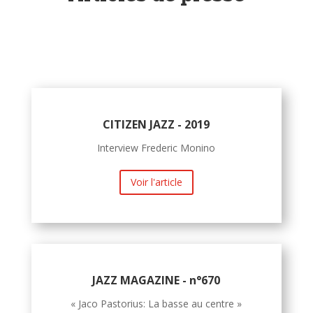
CITIZEN JAZZ - 2019
Interview Frederic Monino
Voir l'article
JAZZ MAGAZINE - n°670
« Jaco Pastorius: La basse au centre »