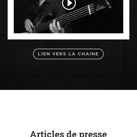
LIEN VERS LA CHAINE
Articles de presse