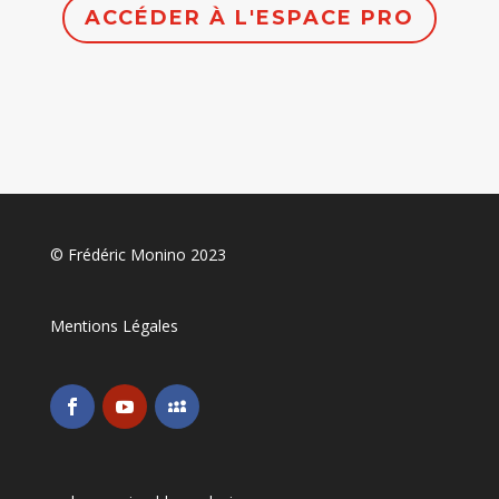
ACCÉDER À L'ESPACE PRO
© Frédéric Monino 2023
Mentions Légales