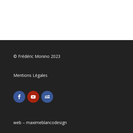
© Frédéric Monino 2023
Mentions Légales
web –
maximeblancodesign