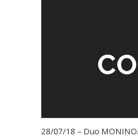
28/07/18 – Duo MONINO/