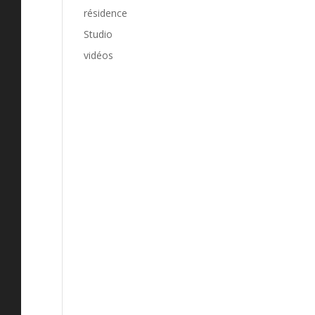
résidence
Studio
vidéos