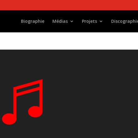
Biographie
Médias
Projets
Discographi