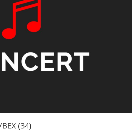
BEX (34)