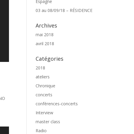
Espagne
03 au 08/09/18 – RÉSIDENCE
Archives
mai 2018
avril 2018
Catégories
2018
ateliers
Chronique
concerts
INO
conférences-concerts
Interview
master class
Radio