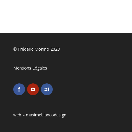
© Frédéric Monino 2023
Mentions Légales
web –
maximeblancodesign