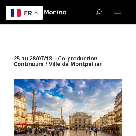
FR
25 au 28/07/18 – Co-production
Continuum / Ville de Montpellier