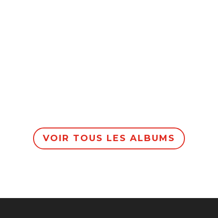
VOIR TOUS LES ALBUMS