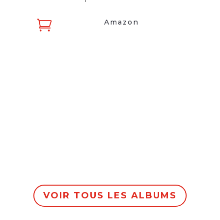

Amazon
VOIR TOUS LES ALBUMS