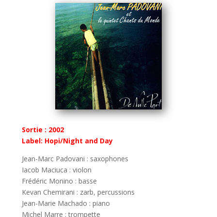
Sortie : 2002
Label: Hopi/Night and Day
Jean-Marc Padovani : saxophones
Iacob Maciuca : violon
Frédéric Monino : basse
Kevan Chemirani : zarb, percussions
Jean-Marie Machado : piano
Michel Marre : trompette