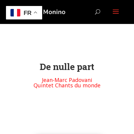
FR
De nulle part
Jean-Marc Padovani
Quintet Chants du monde