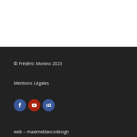
© Frédéric Monino 2023
Mentions Légales
web –
maximeblancodesign