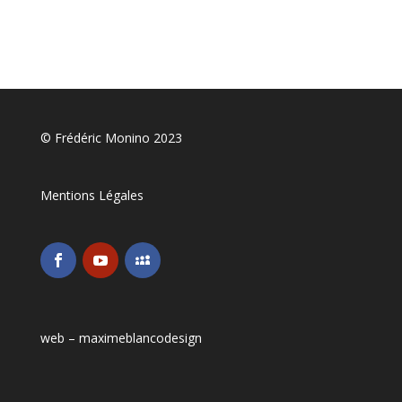
© Frédéric Monino 2023
Mentions Légales
web –
maximeblancodesign