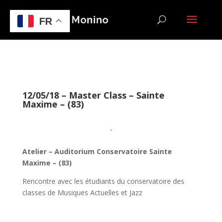
FR
12/05/18 – Master Class – Sainte
Maxime – (83)
Atelier – Auditorium Conservatoire Sainte
Maxime – (83)
Rencontre avec les étudiants du conservatoire des
classes de Musiques Actuelles et Jazz