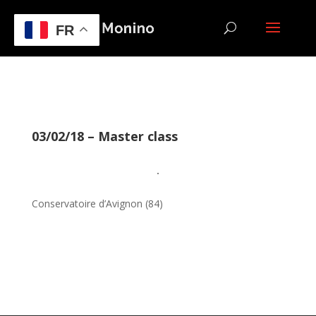
FR
03/02/18 – Master class
Conservatoire d’Avignon (84)