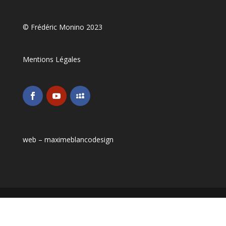
© Frédéric Monino 2023
Mentions Légales
web –
maximeblancodesign